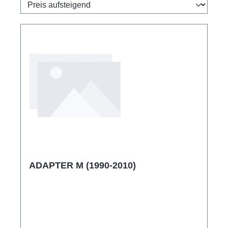
ADAPTER M (1990-2010)