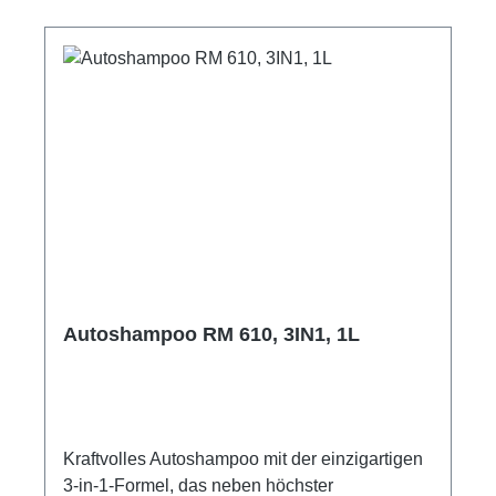
Autoshampoo RM 610, 3IN1, 1L
Kraftvolles Autoshampoo mit der einzigartigen
3-in-1-Formel, das neben höchster