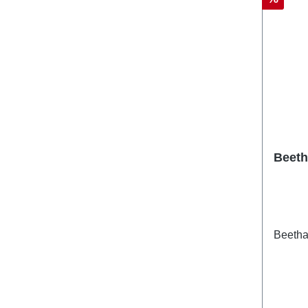
Beeth
Beetha