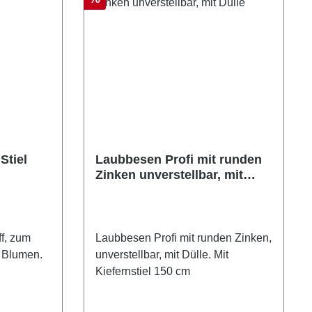
Stiel
Laubbesen Profi mit runden
Zinken unverstellbar, mit
Dülle
f, zum
Laubbesen Profi mit runden Zinken,
 Blumen.
unverstellbar, mit Dülle. Mit
Kiefernstiel 150 cm