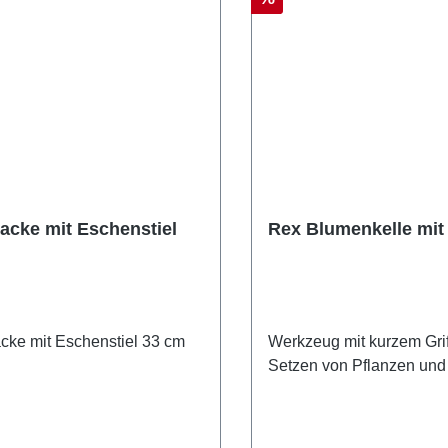
acke mit Eschenstiel
Rex Blumenkelle mit 
cke mit Eschenstiel 33 cm
Werkzeug mit kurzem Grif
Setzen von Pflanzen und