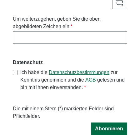
Um weiterzugehen, geben Sie die oben
abgebildeten Zeichen ein
*
Datenschutz
Ich habe die
Datenschutzbestimmungen
zur
Kenntnis genommen und die
AGB
gelesen und
bin mit ihnen einverstanden.
*
Die mit einem Stern (*) markierten Felder sind
Pflichtfelder.
Abonnieren