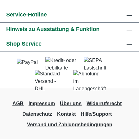
Service-Hotline
Hinweis zu Ausstattung & Funktion
Shop Service
AGB
Impressum
Über uns
Widerrufsrecht
Datenschutz
Kontakt
Hilfe/Support
Versand und Zahlungsbedingungen