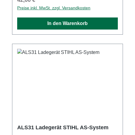
Preise inkl. MwSt. zzgl. Versandkosten
In den Warenkorb
ALS31 Ladegerät STIHL AS-System