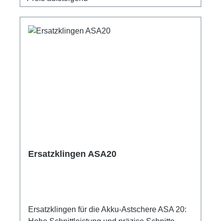
Ersatzklingen ASA20
Ersatzklingen für die Akku-Astschere ASA 20: