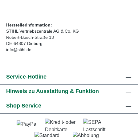
Herstellerinformation:
STIHL Vertriebszentrale AG & Co. KG
Robert-Bosch-Straße 13
DE-64807 Dieburg
info@stihl.de
Service-Hotline
Hinweis zu Ausstattung & Funktion
Shop Service