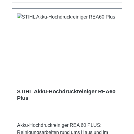
STIHL Akku-Hochdruckreiniger REA60
Plus
Akku-Hochdruckreiniger REA 60 PLUS:
Reinigungsarbeiten rund ums Haus und im