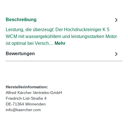
Beschreibung
Leistung, die überzeugt: Der Hochdruckreiniger K 5
WCM mit wassergekühltem und leistungsstarken Motor
ist optimal bei Versch…
Mehr
Bewertungen
Herstellerinformation:
Alfred Kärcher Vertriebs-GmbH
Friedrich-List-Straße 4
DE-71364 Winnenden
info@kaercher.com