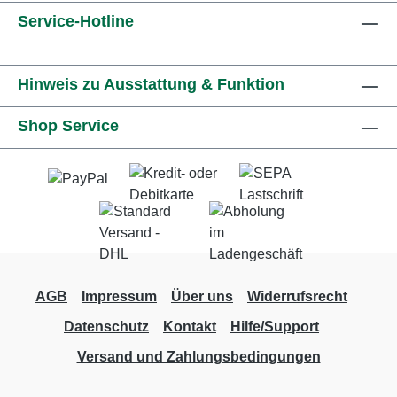
Service-Hotline
Hinweis zu Ausstattung & Funktion
Shop Service
AGB
Impressum
Über uns
Widerrufsrecht
Datenschutz
Kontakt
Hilfe/Support
Versand und Zahlungsbedingungen