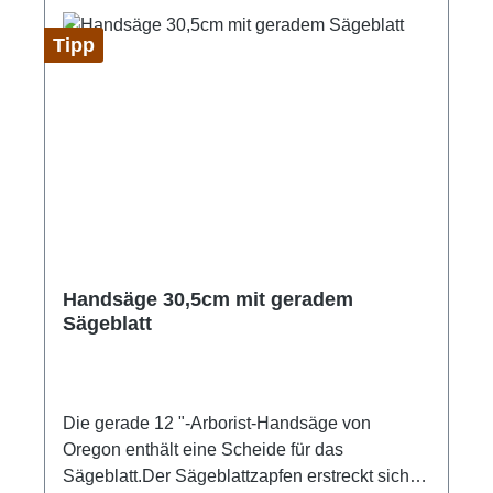
Tipp
Handsäge 30,5cm mit geradem
Sägeblatt
Die gerade 12 "-Arborist-Handsäge von
Oregon enthält eine Scheide für das
Sägeblatt.Der Sägeblattzapfen erstreckt sich