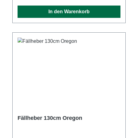
In den Warenkorb
Fällheber 130cm Oregon