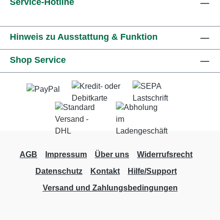
Service-Hotline
Hinweis zu Ausstattung & Funktion
Shop Service
AGB
Impressum
Über uns
Widerrufsrecht
Datenschutz
Kontakt
Hilfe/Support
Versand und Zahlungsbedingungen