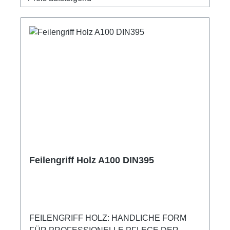
Feilengriff Holz A100 DIN395
FEILENGRIFF HOLZ: HANDLICHE FORM