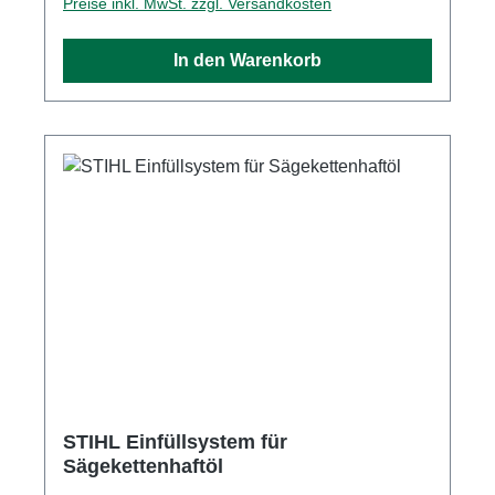
Preise inkl. MwSt. zzgl. Versandkosten
In den Warenkorb
STIHL Einfüllsystem für
Sägekettenhaftöl