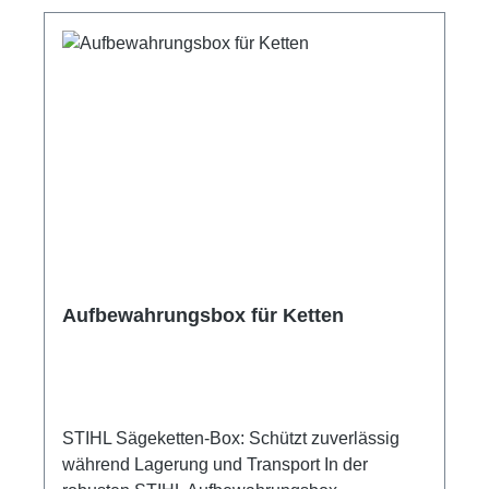
Aufbewahrungsbox für Ketten
STIHL Sägeketten-Box: Schützt zuverlässig
während Lagerung und Transport In der