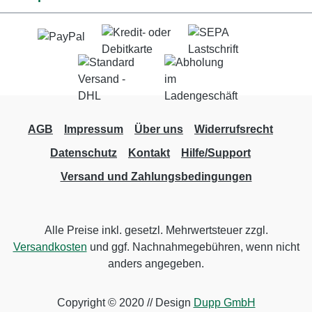
AGB
Impressum
Über uns
Widerrufsrecht
Datenschutz
Kontakt
Hilfe/Support
Versand und Zahlungsbedingungen
Alle Preise inkl. gesetzl. Mehrwertsteuer zzgl.
Versandkosten
und ggf. Nachnahmegebühren, wenn nicht
anders angegeben.
Copyright © 2020 // Design
Dupp GmbH