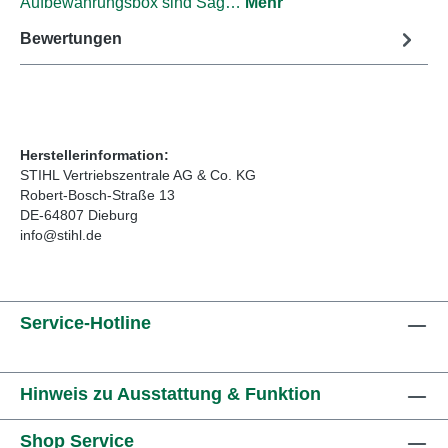
Aufbewahrungsbox sind Säg…
Mehr
Bewertungen
Herstellerinformation:
STIHL Vertriebszentrale AG & Co. KG
Robert-Bosch-Straße 13
DE-64807 Dieburg
info@stihl.de
Service-Hotline
Hinweis zu Ausstattung & Funktion
Shop Service