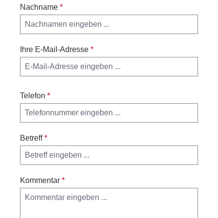
Nachname
*
Ihre E-Mail-Adresse
*
Telefon
*
Betreff
*
Kommentar
*