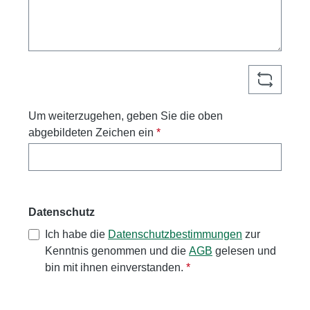
Um weiterzugehen, geben Sie die oben
abgebildeten Zeichen ein
*
Datenschutz
Ich habe die
Datenschutzbestimmungen
zur
Kenntnis genommen und die
AGB
gelesen und
bin mit ihnen einverstanden.
*