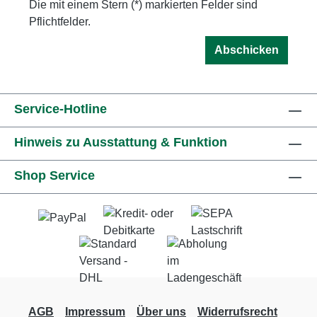
Die mit einem Stern (*) markierten Felder sind
Pflichtfelder.
Abschicken
Service-Hotline
Hinweis zu Ausstattung & Funktion
Shop Service
AGB
Impressum
Über uns
Widerrufsrecht