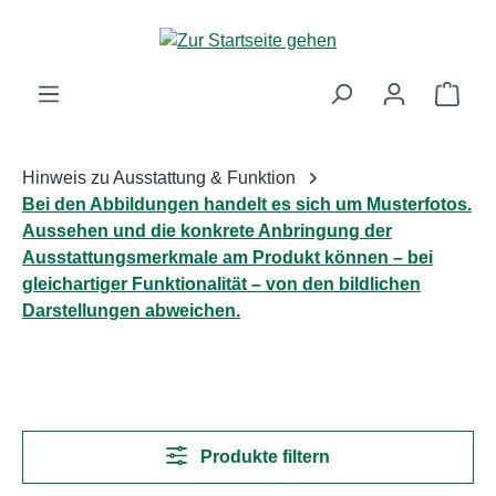
Zum Hauptinhalt springen
Ware
Hinweis zu Ausstattung & Funktion
Bei den Abbildungen handelt es sich um Musterfotos.
Aussehen und die konkrete Anbringung der
Ausstattungsmerkmale am Produkt können – bei
gleichartiger Funktionalität – von den bildlichen
Darstellungen abweichen.
Produkte filtern