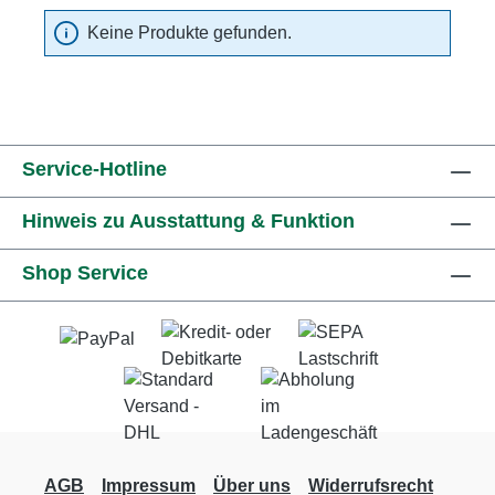
Keine Produkte gefunden.
Service-Hotline
Hinweis zu Ausstattung & Funktion
Shop Service
AGB
Impressum
Über uns
Widerrufsrecht