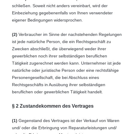
schließen. Soweit nicht anders vereinbart, wird der
Einbeziehung gegebenenfalls von Ihnen verwendeter
eigener Bedingungen widersprochen.
(2)
Verbraucher im Sinne der nachstehenden Regelungen
ist jede natürliche Person, die ein Rechtsgeschäft zu
Zwecken abschließt, die überwiegend weder ihrer
gewerblichen noch ihrer selbständigen beruflichen
Tätigkeit zugerechnet werden kann. Unternehmer ist jede
natürliche oder juristische Person oder eine rechtsfähige
Personengesellschaft, die bei Abschluss eines
Rechtsgeschäfts in Ausübung ihrer selbständigen
beruflichen oder gewerblichen Tätigkeit handelt.
§ 2 Zustandekommen des Vertrages
(1)
Gegenstand des Vertrages ist der Verkauf von Waren
und/ oder die Erbringung von Reparaturleistungen
und/