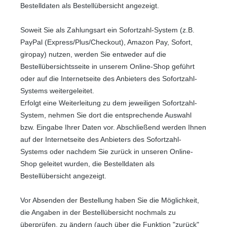
Bestelldaten als Bestellübersicht angezeigt.
Soweit Sie als Zahlungsart ein Sofortzahl-System (z.B.
PayPal (Express/Plus/Checkout), Amazon Pay, Sofort,
giropay) nutzen, werden Sie entweder auf die
Bestellübersichtsseite in unserem Online-Shop geführt
oder auf die Internetseite des Anbieters des Sofortzahl-
Systems weitergeleitet.
Erfolgt eine Weiterleitung zu dem jeweiligen Sofortzahl-
System, nehmen Sie dort die entsprechende Auswahl
bzw. Eingabe Ihrer Daten vor. Abschließend werden Ihnen
auf der Internetseite des Anbieters des Sofortzahl-
Systems oder nachdem Sie zurück in unseren Online-
Shop geleitet wurden, die Bestelldaten als
Bestellübersicht angezeigt.
Vor Absenden der Bestellung haben Sie die Möglichkeit,
die Angaben in der Bestellübersicht nochmals zu
überprüfen, zu ändern (auch über die Funktion "zurück"