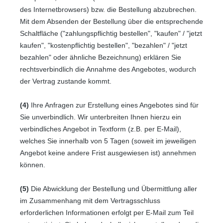
des Internetbrowsers) bzw. die Bestellung abzubrechen.
Mit dem Absenden der Bestellung über die entsprechende
Schaltfläche ("zahlungspflichtig bestellen", "kaufen" / "jetzt
kaufen", "kostenpflichtig bestellen", "bezahlen" / "jetzt
bezahlen" oder ähnliche Bezeichnung) erklären Sie
rechtsverbindlich die Annahme des Angebotes, wodurch
der Vertrag zustande kommt.
(4)
Ihre Anfragen zur Erstellung eines Angebotes sind für
Sie unverbindlich. Wir unterbreiten Ihnen hierzu ein
verbindliches Angebot in Textform (z.B. per E-Mail),
welches Sie innerhalb von 5 Tagen (soweit im jeweiligen
Angebot keine andere Frist ausgewiesen ist) annehmen
können.
(5)
Die Abwicklung der Bestellung und Übermittlung aller
im Zusammenhang mit dem Vertragsschluss
erforderlichen Informationen erfolgt per E-Mail zum Teil