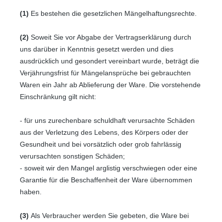
(1)
Es bestehen die gesetzlichen Mängelhaftungsrechte.
(2)
Soweit Sie vor Abgabe der Vertragserklärung durch
uns darüber in Kenntnis gesetzt werden und dies
ausdrücklich und gesondert vereinbart wurde, beträgt die
Verjährungsfrist für Mängelansprüche bei gebrauchten
Waren ein Jahr ab Ablieferung der Ware. Die vorstehende
Einschränkung gilt nicht:
- für uns zurechenbare schuldhaft verursachte Schäden
aus der Verletzung des Lebens, des Körpers oder der
Gesundheit und bei vorsätzlich oder grob fahrlässig
verursachten sonstigen Schäden;
- soweit wir den Mangel arglistig verschwiegen oder eine
Garantie für die Beschaffenheit der Ware übernommen
haben.
(3)
Als Verbraucher werden Sie gebeten, die Ware bei