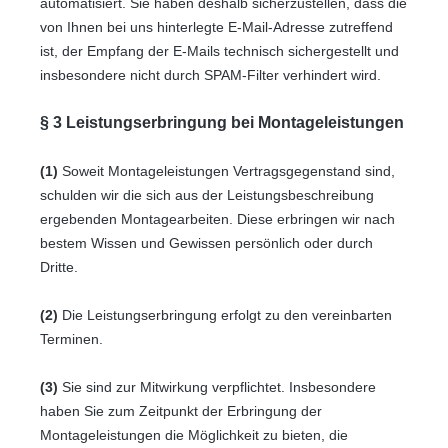
automatisiert. Sie haben deshalb sicherzustellen, dass die
von Ihnen bei uns hinterlegte E-Mail-Adresse zutreffend
ist, der Empfang der E-Mails technisch sichergestellt und
insbesondere nicht durch SPAM-Filter verhindert wird.
§ 3 Leistungserbringung bei Montageleistungen
(1)
Soweit Montageleistungen Vertragsgegenstand sind,
schulden wir die sich aus der Leistungsbeschreibung
ergebenden Montagearbeiten. Diese erbringen wir nach
bestem Wissen und Gewissen persönlich oder durch
Dritte.
(2)
Die Leistungserbringung erfolgt zu den vereinbarten
Terminen.
(3)
Sie sind zur Mitwirkung verpflichtet. Insbesondere
haben Sie zum Zeitpunkt der Erbringung der
Montageleistungen die Möglichkeit zu bieten, die