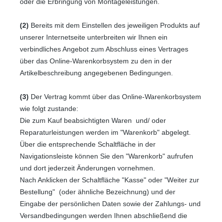
oder die Erbringung von Montageleistungen
.
(2)
Bereits mit dem Einstellen des jeweiligen Produkts auf
unserer Internetseite unterbreiten wir Ihnen ein
verbindliches Angebot zum Abschluss eines Vertrages
über das Online-Warenkorbsystem zu den in der
Artikelbeschreibung angegebenen Bedingungen.
(3)
Der Vertrag kommt über das Online-Warenkorbsystem
wie folgt zustande:
Die zum Kauf beabsichtigten Waren und/ oder
Reparaturleistungen werden im "Warenkorb" abgelegt.
Über die entsprechende Schaltfläche in der
Navigationsleiste können Sie den "Warenkorb" aufrufen
und dort jederzeit Änderungen vornehmen.
Nach Anklicken der Schaltfläche "Kasse" oder "Weiter zur
Bestellung"
(oder ähnliche Bezeichnung)
und der
Eingabe der persönlichen Daten sowie der Zahlungs- und
Versandbedingungen werden Ihnen abschließend die