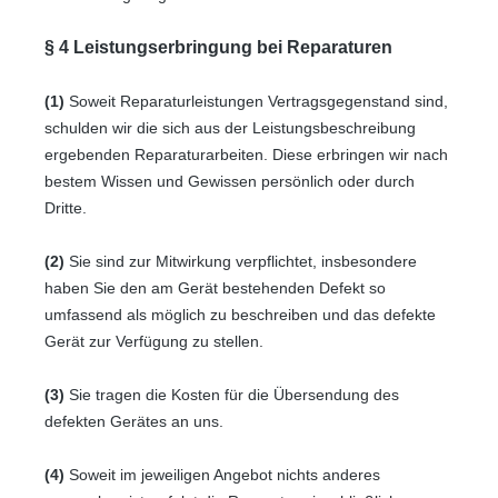
§ 4 Leistungserbringung bei Reparaturen
(1)
Soweit Reparaturleistungen Vertragsgegenstand sind,
schulden wir die sich aus der Leistungsbeschreibung
ergebenden Reparaturarbeiten. Diese erbringen wir nach
bestem Wissen und Gewissen persönlich oder durch
Dritte.
(2)
Sie sind zur Mitwirkung verpflichtet, insbesondere
haben Sie den am Gerät bestehenden Defekt so
umfassend als möglich zu beschreiben und das defekte
Gerät zur Verfügung zu stellen.
(3)
Sie tragen die Kosten für die Übersendung des
defekten Gerätes an uns.
(4)
Soweit im jeweiligen Angebot nichts anderes