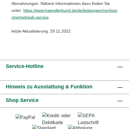
Abmahnungen. Nähere Informationen dazu finden Sie
unter:
https://www.haendlerbund.de/de/leistungen/rechtssi
cherheit/agb-service
.
letzte Aktualisierung:
29.11.2022
Service-Hotline
Hinweis zu Ausstattung & Funktion
Shop Service