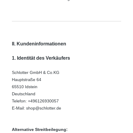
II. Kundeninformationen
1. Identität des Verkäufers
Schlotter GmbH & Co.KG
Hauptstraße 64
65510 Idstein
Deutschland
Telefon: +496126930057
E-Mail: shop@schlotter.de
Alternative Streitbeilegung: