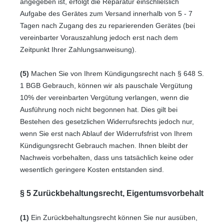
angegeben ist, erfolgt die Reparatur einschließlich
Aufgabe des Gerätes zum Versand innerhalb von 5 - 7
Tagen nach Zugang des zu reparierenden Gerätes (bei
vereinbarter Vorauszahlung jedoch erst nach dem
Zeitpunkt Ihrer Zahlungsanweisung).
(5)
Machen Sie von Ihrem Kündigungsrecht nach § 648 S.
1 BGB Gebrauch, können wir als pauschale Vergütung
10% der vereinbarten Vergütung verlangen, wenn die
Ausführung noch nicht begonnen hat. Dies gilt bei
Bestehen des gesetzlichen Widerrufsrechts jedoch nur,
wenn Sie erst nach Ablauf der Widerrufsfrist von Ihrem
Kündigungsrecht Gebrauch machen. Ihnen bleibt der
Nachweis vorbehalten, dass uns tatsächlich keine oder
wesentlich geringere Kosten entstanden sind.
§ 5 Zurückbehaltungsrecht
, Eigentumsvorbehalt
(1)
Ein Zurückbehaltungsrecht können Sie nur ausüben,