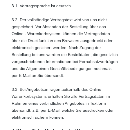
3.1. Vertragssprache ist deutsch
.
3.2. Der vollständige Vertragstext wird von uns nicht
gespeichert. Vor Absenden der Bestellung
über das
Online - Warenkorbsystem
können die Vertragsdaten
über die Druckfunktion des Browsers ausgedruckt oder
elektronisch gesichert werden. Nach Zugang der
Bestellung bei uns werden die Bestelldaten, die gesetzlich
vorgeschriebenen Informationen bei Fernabsatzverträgen
und die Allgemeinen Geschäftsbedingungen nochmals
per E-Mail an Sie übersandt.
3.3. Bei Angebotsanfragen außerhalb des Online-
Warenkorbsystems erhalten Sie alle Vertragsdaten im
Rahmen eines verbindlichen Angebotes in Textform
übersandt, z.B. per E-Mail, welche Sie ausdrucken oder
elektronisch sichern können.