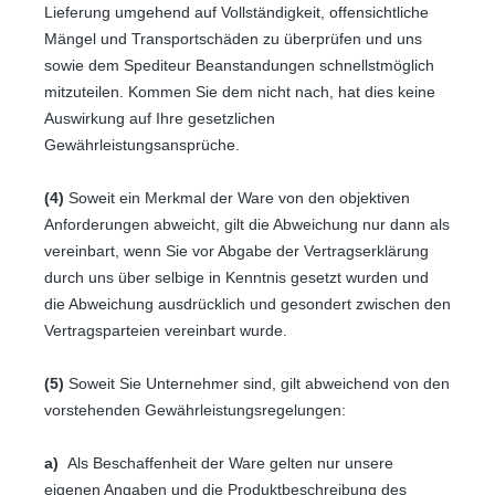
Lieferung umgehend auf Vollständigkeit, offensichtliche
Mängel und Transportschäden zu überprüfen und uns
sowie dem Spediteur Beanstandungen schnellstmöglich
mitzuteilen. Kommen Sie dem nicht nach, hat dies keine
Auswirkung auf Ihre gesetzlichen
Gewährleistungsansprüche.
(4)
Soweit ein Merkmal der Ware von den objektiven
Anforderungen abweicht, gilt die Abweichung nur dann als
vereinbart, wenn Sie vor Abgabe der Vertragserklärung
durch uns über selbige in Kenntnis gesetzt wurden und
die Abweichung ausdrücklich und gesondert zwischen den
Vertragsparteien vereinbart wurde.
(5)
Soweit Sie Unternehmer sind, gilt abweichend von den
vorstehenden Gewährleistungsregelungen:
a)
Als Beschaffenheit der Ware gelten nur unsere
eigenen Angaben und die Produktbeschreibung des