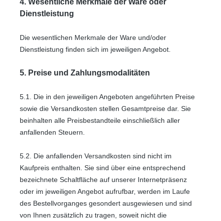
4. Wesentliche Merkmale der Ware oder
Dienstleistung
Die wesentlichen Merkmale der Ware und/oder
Dienstleistung finden sich im jeweiligen Angebot.
5. Preise und Zahlungsmodalitäten
5.1. Die in den jeweiligen Angeboten angeführten Preise
sowie die Versandkosten stellen Gesamtpreise dar. Sie
beinhalten alle Preisbestandteile einschließlich aller
anfallenden Steuern.
5.2. Die anfallenden Versandkosten sind nicht im
Kaufpreis enthalten. Sie sind über eine entsprechend
bezeichnete Schaltfläche auf unserer Internetpräsenz
oder im jeweiligen Angebot aufrufbar, werden im Laufe
des Bestellvorganges gesondert ausgewiesen und sind
von Ihnen zusätzlich zu tragen, soweit nicht die