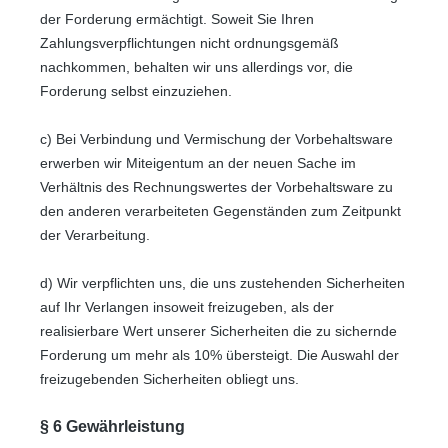
der Forderung ermächtigt. Soweit Sie Ihren
Zahlungsverpflichtungen nicht ordnungsgemäß
nachkommen, behalten wir uns allerdings vor, die
Forderung selbst einzuziehen.
c) Bei Verbindung und Vermischung der Vorbehaltsware
erwerben wir Miteigentum an der neuen Sache im
Verhältnis des Rechnungswertes der Vorbehaltsware zu
den anderen verarbeiteten Gegenständen zum Zeitpunkt
der Verarbeitung.
d) Wir verpflichten uns, die uns zustehenden Sicherheiten
auf Ihr Verlangen insoweit freizugeben, als der
realisierbare Wert unserer Sicherheiten die zu sichernde
Forderung um mehr als 10% übersteigt. Die Auswahl der
freizugebenden Sicherheiten obliegt uns.
§ 6 Gewährleistung