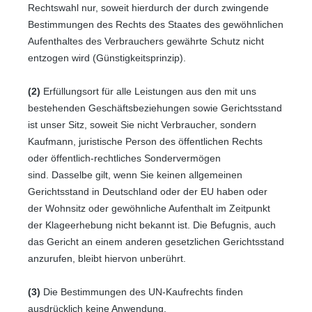
Rechtswahl nur, soweit hierdurch der durch zwingende
Bestimmungen des Rechts des Staates des gewöhnlichen
Aufenthaltes des Verbrauchers gewährte Schutz nicht
entzogen wird (Günstigkeitsprinzip).
(2)
Erfüllungsort für alle Leistungen aus den mit uns
bestehenden Geschäftsbeziehungen sowie Gerichtsstand
ist unser Sitz, soweit Sie nicht Verbraucher, sondern
Kaufmann, juristische Person des öffentlichen Rechts
oder öffentlich-rechtliches Sondervermögen
sind. Dasselbe gilt, wenn Sie keinen allgemeinen
Gerichtsstand in Deutschland oder der EU haben oder
der Wohnsitz oder gewöhnliche Aufenthalt im Zeitpunkt
der Klageerhebung nicht bekannt ist. Die Befugnis, auch
das Gericht an einem anderen gesetzlichen Gerichtsstand
anzurufen, bleibt hiervon unberührt.
(3)
Die Bestimmungen des UN-Kaufrechts finden
ausdrücklich keine Anwendung.