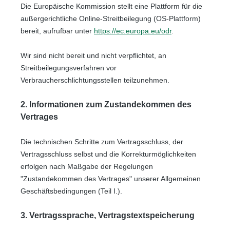
Die Europäische Kommission stellt eine Plattform für die
außergerichtliche Online-Streitbeilegung (OS-Plattform)
bereit, aufrufbar unter
https://ec.europa.eu/odr
.
Wir sind nicht bereit und nicht verpflichtet, an
Streitbeilegungsverfahren vor
Verbraucherschlichtungsstellen teilzunehmen.
2. Informationen zum Zustandekommen des
Vertrages
Die technischen Schritte zum Vertragsschluss, der
Vertragsschluss selbst und die Korrekturmöglichkeiten
erfolgen nach Maßgabe der Regelungen
"Zustandekommen des Vertrages" unserer Allgemeinen
Geschäftsbedingungen (Teil I.).
3. Vertragssprache, Vertragstextspeicherung