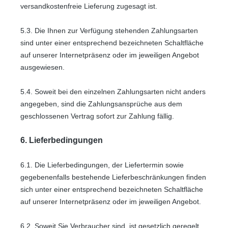
versandkostenfreie Lieferung zugesagt ist.
5.3. Die Ihnen zur Verfügung stehenden Zahlungsarten
sind unter einer entsprechend bezeichneten Schaltfläche
auf unserer Internetpräsenz oder im jeweiligen Angebot
ausgewiesen.
5.4. Soweit bei den einzelnen Zahlungsarten nicht anders
angegeben, sind die Zahlungsansprüche aus dem
geschlossenen Vertrag sofort zur Zahlung fällig.
6. Lieferbedingungen
6.1. Die Lieferbedingungen, der Liefertermin sowie
gegebenenfalls bestehende Lieferbeschränkungen finden
sich unter einer entsprechend bezeichneten Schaltfläche
auf unserer Internetpräsenz oder im jeweiligen Angebot.
6.2. Soweit Sie Verbraucher sind, ist gesetzlich geregelt,