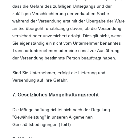
dass die Gefahr des zufälligen Untergangs und der
zufälligen Verschlechterung der verkauften Sache
während der Versendung erst mit der Übergabe der Ware
an Sie übergeht, unabhängig davon, ob die Versendung
versichert oder unversichert erfolgt. Dies gilt nicht, wenn
Sie eigenständig ein nicht vom Unternehmer benanntes
Transportunternehmen oder eine sonst zur Ausführung
der Versendung bestimmte Person beauftragt haben.
Sind Sie Unternehmer, erfolgt die Lieferung und
Versendung auf Ihre Gefahr.
7. Gesetzliches Mängelhaftungsrecht
Die Mängelhaftung richtet sich nach der Regelung
"Gewährleistung" in unseren Allgemeinen
Geschäftsbedingungen (Teil I).