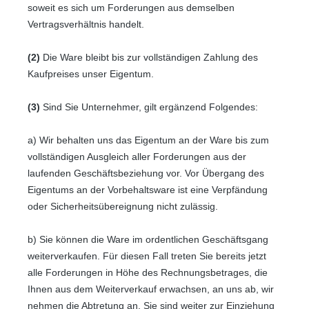
soweit es sich um Forderungen aus demselben
Vertragsverhältnis handelt.
(2)
Die Ware bleibt bis zur vollständigen Zahlung des
Kaufpreises unser Eigentum.
(3)
Sind Sie Unternehmer, gilt ergänzend Folgendes:
a) Wir behalten uns das Eigentum an der Ware bis zum
vollständigen Ausgleich aller Forderungen aus der
laufenden Geschäftsbeziehung vor. Vor Übergang des
Eigentums an der Vorbehaltsware ist eine Verpfändung
oder Sicherheitsübereignung nicht zulässig.
b) Sie können die Ware im ordentlichen Geschäftsgang
weiterverkaufen. Für diesen Fall treten Sie bereits jetzt
alle Forderungen in Höhe des Rechnungsbetrages, die
Ihnen aus dem Weiterverkauf erwachsen, an uns ab, wir
nehmen die Abtretung an. Sie sind weiter zur Einziehung