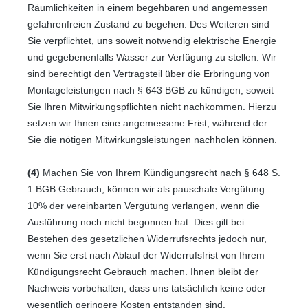
Räumlichkeiten in einem begehbaren und angemessen
gefahrenfreien Zustand zu begehen. Des Weiteren sind
Sie verpflichtet, uns soweit notwendig elektrische Energie
und gegebenenfalls Wasser zur Verfügung zu stellen. Wir
sind berechtigt den Vertragsteil über die Erbringung von
Montageleistungen nach § 643 BGB zu kündigen, soweit
Sie Ihren Mitwirkungspflichten nicht nachkommen. Hierzu
setzen wir Ihnen eine angemessene Frist, während der
Sie die nötigen Mitwirkungsleistungen nachholen können.
(4)
Machen Sie von Ihrem Kündigungsrecht nach § 648 S.
1 BGB Gebrauch, können wir als pauschale Vergütung
10% der vereinbarten Vergütung verlangen, wenn die
Ausführung noch nicht begonnen hat. Dies gilt bei
Bestehen des gesetzlichen Widerrufsrechts jedoch nur,
wenn Sie erst nach Ablauf der Widerrufsfrist von Ihrem
Kündigungsrecht Gebrauch machen. Ihnen bleibt der
Nachweis vorbehalten, dass uns tatsächlich keine oder
wesentlich geringere Kosten entstanden sind.