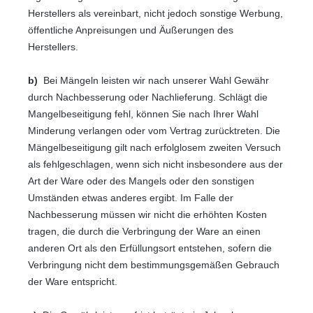
Herstellers als vereinbart, nicht jedoch sonstige Werbung,
öffentliche Anpreisungen und Äußerungen des
Herstellers.
b)
Bei Mängeln leisten wir nach unserer Wahl Gewähr
durch Nachbesserung oder Nachlieferung. Schlägt die
Mangelbeseitigung fehl, können Sie nach Ihrer Wahl
Minderung verlangen oder vom Vertrag zurücktreten. Die
Mängelbeseitigung gilt nach erfolglosem zweiten Versuch
als fehlgeschlagen, wenn sich nicht insbesondere aus der
Art der Ware oder des Mangels oder den sonstigen
Umständen etwas anderes ergibt. Im Falle der
Nachbesserung müssen wir nicht die erhöhten Kosten
tragen, die durch die Verbringung der Ware an einen
anderen Ort als den Erfüllungsort entstehen, sofern die
Verbringung nicht dem bestimmungsgemäßen Gebrauch
der Ware entspricht.