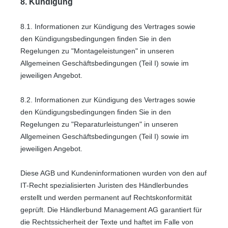
8. Kündigung
8.1.
Informationen zur Kündigung des Vertrages sowie
den Kündigungsbedingungen finden Sie in den
Regelungen zu "Montageleistungen" in unseren
Allgemeinen Geschäftsbedingungen (Teil I) sowie im
jeweiligen Angebot.
8.2.
Informationen zur Kündigung des Vertrages sowie
den Kündigungsbedingungen finden Sie in den
Regelungen zu "Reparaturleistungen" in unseren
Allgemeinen Geschäftsbedingungen (Teil I) sowie im
jeweiligen Angebot.
Diese AGB und Kundeninformationen wurden von den auf
IT-Recht spezialisierten Juristen des Händlerbundes
erstellt und werden permanent auf Rechtskonformität
geprüft. Die Händlerbund Management AG garantiert für
die Rechtssicherheit der Texte und haftet im Falle von