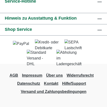
Service-Hotline
ergonomische und effiziente Reinigung.
Hinweis zu Ausstattung & Funktion
Shop Service
AGB
Impressum
Über uns
Widerrufsrecht
Datenschutz
Kontakt
Hilfe/Support
Versand und Zahlungsbedingungen