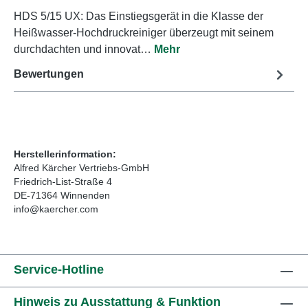
HDS 5/15 UX: Das Einstiegsgerät in die Klasse der
Heißwasser-Hochdruckreiniger überzeugt mit seinem
durchdachten und innovat…
Mehr
Bewertungen
Herstellerinformation:
Alfred Kärcher Vertriebs-GmbH
Friedrich-List-Straße 4
DE-71364 Winnenden
info@kaercher.com
Service-Hotline
Hinweis zu Ausstattung & Funktion