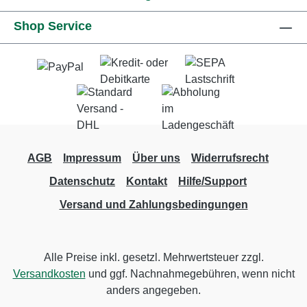
Shop Service
AGB
Impressum
Über uns
Widerrufsrecht
Datenschutz
Kontakt
Hilfe/Support
Versand und Zahlungsbedingungen
Alle Preise inkl. gesetzl. Mehrwertsteuer zzgl.
Versandkosten
und ggf. Nachnahmegebühren, wenn nicht
anders angegeben.