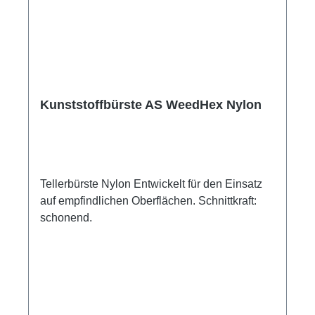
Kunststoffbürste AS WeedHex Nylon
Tellerbürste Nylon Entwickelt für den Einsatz
auf empfindlichen Oberflächen. Schnittkraft:
schonend.