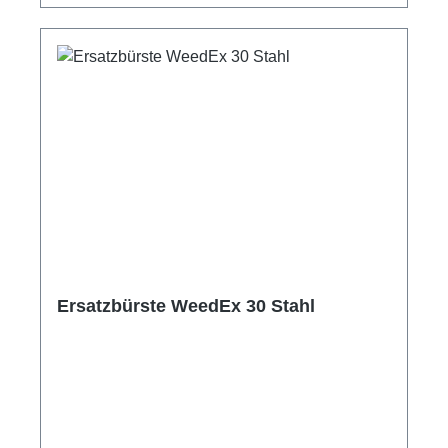
Ersatzbürste WeedEx 30 Stahl