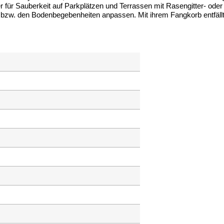
für Sauberkeit auf Parkplätzen und Terrassen mit Rasengitter- oder
d bzw. den Bodenbegebenheiten anpassen. Mit ihrem Fangkorb entfäll