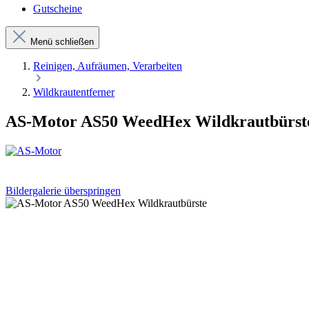
Gutscheine
Menü schließen
Reinigen, Aufräumen, Verarbeiten
Wildkrautentferner
AS-Motor AS50 WeedHex Wildkrautbürst
Bildergalerie überspringen