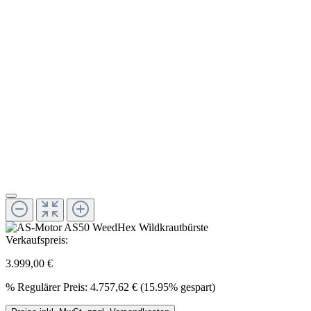
Verkaufspreis:
3.999,00 €
%
Regulärer Preis:
4.757,62 €
(15.95% gespart)