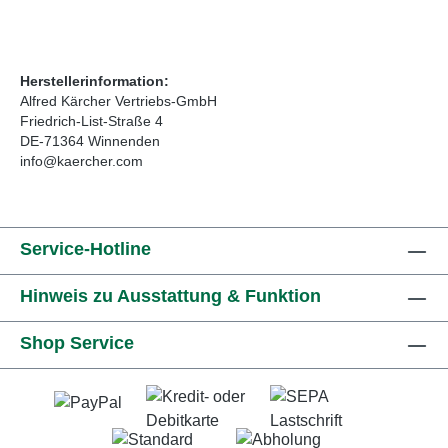
Herstellerinformation:
Alfred Kärcher Vertriebs-GmbH
Friedrich-List-Straße 4
DE-71364 Winnenden
info@kaercher.com
Service-Hotline
Hinweis zu Ausstattung & Funktion
Shop Service