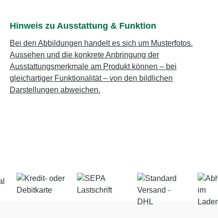
Hinweis zu Ausstattung & Funktion
Bei den Abbildungen handelt es sich um Musterfotos.
Aussehen und die konkrete Anbringung der
Ausstattungsmerkmale am Produkt können – bei
gleichartiger Funktionalität – von den bildlichen
Darstellungen abweichen.