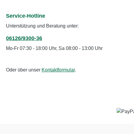
Service-Hotline
Unterstützung und Beratung unter:
06126/9300-36
Mo-Fr 07:30 - 18:00 Uhr, Sa 08:00 - 13:00 Uhr
Oder über unser
Kontaktformular
.