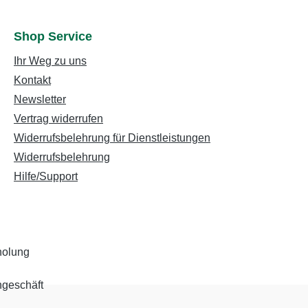
Shop Service
Ihr Weg zu uns
Kontakt
Newsletter
Vertrag widerrufen
Widerrufsbelehrung für Dienstleistungen
Widerrufsbelehrung
Hilfe/Support