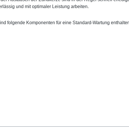
rlässig und mit optimaler Leistung arbeiten.
sind folgende Komponenten für eine Standard-Wartung enthalten