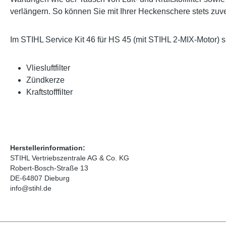
verlängern. So können Sie mit Ihrer Heckenschere stets zuve
Im STIHL Service Kit 46 für HS 45 (mit STIHL 2-MIX-Motor) 
Vliesluftfilter
Zündkerze
Kraftstofffilter
Herstellerinformation:
STIHL Vertriebszentrale AG & Co. KG
Robert-Bosch-Straße 13
DE-64807 Dieburg
info@stihl.de