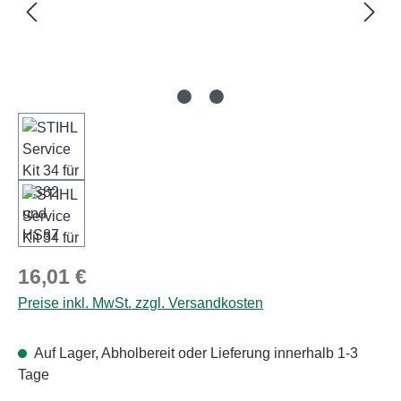
Regulärer Preis:
16,01 €
Preise inkl. MwSt. zzgl. Versandkosten
Auf Lager, Abholbereit oder Lieferung innerhalb 1-3
Tage