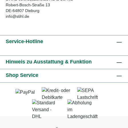
Robert-Bosch-Straße 13
DE-64807 Dieburg
info@stihl.de
Service-Hotline
Hinweis zu Ausstattung & Funktion
Shop Service