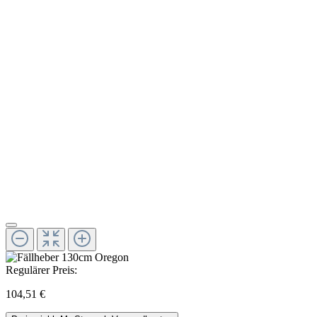
Regulärer Preis:
104,51 €