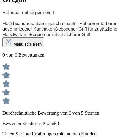
Fällheber mit langem Griff
Hochbeanspruchbarer geschmiedeter Heber
Verstellbarer,
geschmiedeter Kanthaken
Gebogener Griff für zusätzliche
Hebelwirkung
Bequemer rutschsicherer Griff
Menü schließen
0 von 0 Bewertungen
Durchschnittliche Bewertung von 0 von 5 Sternen
Bewerten Sie dieses Produkt!
Teilen Sie Ihre Erfahrungen mit anderen Kunden.