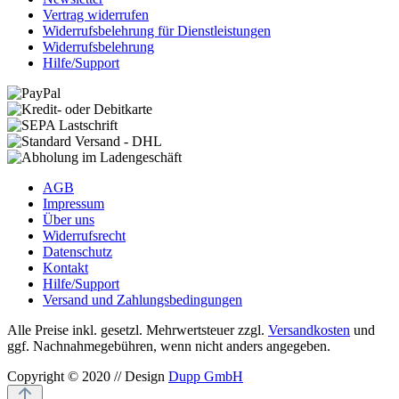
Vertrag widerrufen
Widerrufsbelehrung für Dienstleistungen
Widerrufsbelehrung
Hilfe/Support
AGB
Impressum
Über uns
Widerrufsrecht
Datenschutz
Kontakt
Hilfe/Support
Versand und Zahlungsbedingungen
Alle Preise inkl. gesetzl. Mehrwertsteuer zzgl.
Versandkosten
und
ggf. Nachnahmegebühren, wenn nicht anders angegeben.
Copyright © 2020 // Design
Dupp GmbH