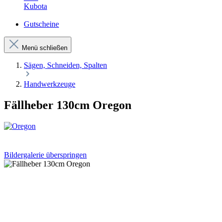
Kubota
Gutscheine
Menü schließen
Sägen, Schneiden, Spalten
Handwerkzeuge
Fällheber 130cm Oregon
Bildergalerie überspringen