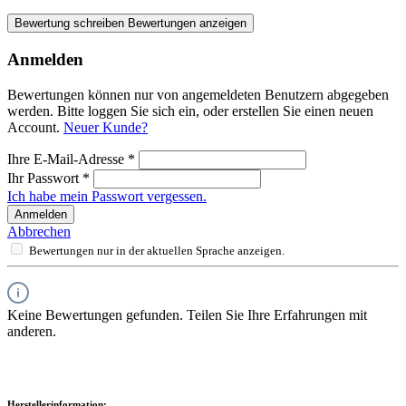
Bewertung schreiben
Bewertungen anzeigen
Anmelden
Bewertungen können nur von angemeldeten Benutzern abgegeben
werden. Bitte loggen Sie sich ein, oder erstellen Sie einen neuen
Account.
Neuer Kunde?
Ihre E-Mail-Adresse
*
Ihr Passwort
*
Ich habe mein Passwort vergessen.
Anmelden
Abbrechen
Bewertungen nur in der aktuellen Sprache anzeigen.
Keine Bewertungen gefunden. Teilen Sie Ihre Erfahrungen mit
anderen.
Herstellerinformation: