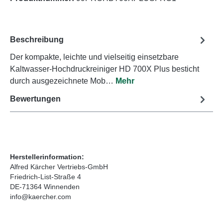
Beschreibung
Der kompakte, leichte und vielseitig einsetzbare
Kaltwasser-Hochdruckreiniger HD 700X Plus besticht
durch ausgezeichnete Mob…
Mehr
Bewertungen
Herstellerinformation:
Alfred Kärcher Vertriebs-GmbH
Friedrich-List-Straße 4
DE-71364 Winnenden
info@kaercher.com