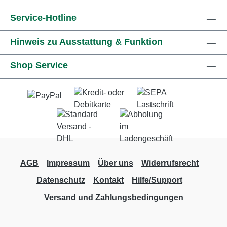
Service-Hotline
Hinweis zu Ausstattung & Funktion
Shop Service
AGB
Impressum
Über uns
Widerrufsrecht
Datenschutz
Kontakt
Hilfe/Support
Versand und Zahlungsbedingungen