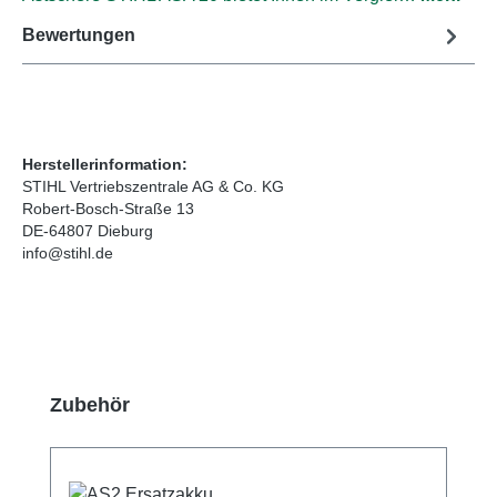
Bewertungen
Herstellerinformation:
STIHL Vertriebszentrale AG & Co. KG
Robert-Bosch-Straße 13
DE-64807 Dieburg
info@stihl.de
Produktgalerie überspringen
Zubehör