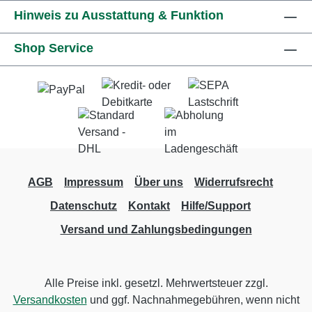
Hinweis zu Ausstattung & Funktion
Shop Service
AGB
Impressum
Über uns
Widerrufsrecht
Datenschutz
Kontakt
Hilfe/Support
Versand und Zahlungsbedingungen
Alle Preise inkl. gesetzl. Mehrwertsteuer zzgl.
Versandkosten
und ggf. Nachnahmegebühren, wenn nicht