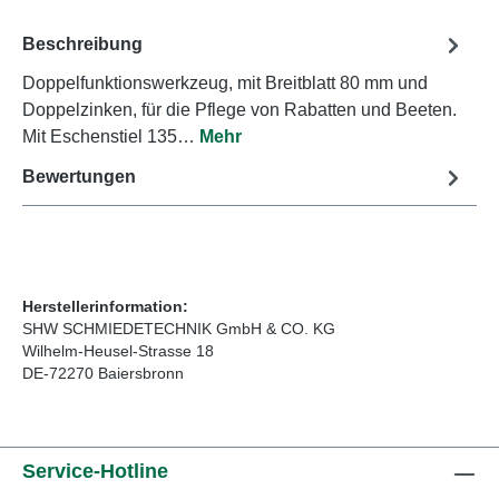
Beschreibung
Doppelfunktionswerkzeug, mit Breitblatt 80 mm und
Doppelzinken, für die Pflege von Rabatten und Beeten.
Mit Eschenstiel 135…
Mehr
Bewertungen
Herstellerinformation:
SHW SCHMIEDETECHNIK GmbH & CO. KG
Wilhelm-Heusel-Strasse 18
DE-72270 Baiersbronn
Service-Hotline