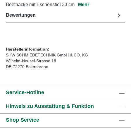
Beethacke mit Eschenstiel 33 cm
Mehr
Bewertungen
Herstellerinformation:
SHW SCHMIEDETECHNIK GmbH & CO. KG
Wilhelm-Heusel-Strasse 18
DE-72270 Baiersbronn
Service-Hotline
Hinweis zu Ausstattung & Funktion
Shop Service