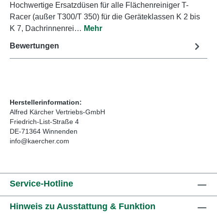
Hochwertige Ersatzdüsen für alle Flächenreiniger T-
Racer (außer T300/T 350) für die Geräteklassen K 2 bis
K 7, Dachrinnenrei…
Mehr
Bewertungen
Herstellerinformation:
Alfred Kärcher Vertriebs-GmbH
Friedrich-List-Straße 4
DE-71364 Winnenden
info@kaercher.com
Service-Hotline
Hinweis zu Ausstattung & Funktion