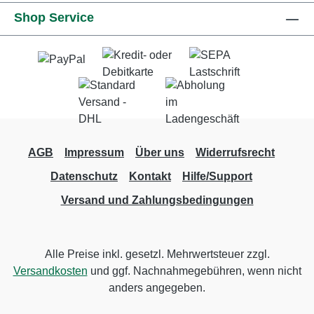
Shop Service
AGB
Impressum
Über uns
Widerrufsrecht
Datenschutz
Kontakt
Hilfe/Support
Versand und Zahlungsbedingungen
Alle Preise inkl. gesetzl. Mehrwertsteuer zzgl.
Versandkosten
und ggf. Nachnahmegebühren, wenn nicht
anders angegeben.