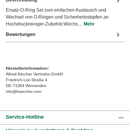
Ersatz-O-Ring Set zum einfachen Austausch und
Wechsel von O-Ringen und Sicherheitsstopfen an
Hochdruckreiniger-Zubehör.Wechs…
Mehr
Bewertungen
Herstellerinformation:
Alfred Kärcher Vertriebs-GmbH
Friedrich-List-Straße 4
DE-71364 Winnenden
info@kaercher.com
Service-Hotline