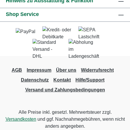
Hinweis zu Ausstattung & Funktion
Shop Service
AGB
Impressum
Über uns
Widerrufsrecht
Datenschutz
Kontakt
Hilfe/Support
Versand und Zahlungsbedingungen
Alle Preise inkl. gesetzl. Mehrwertsteuer zzgl.
Versandkosten
und ggf. Nachnahmegebühren, wenn nicht
anders angegeben.