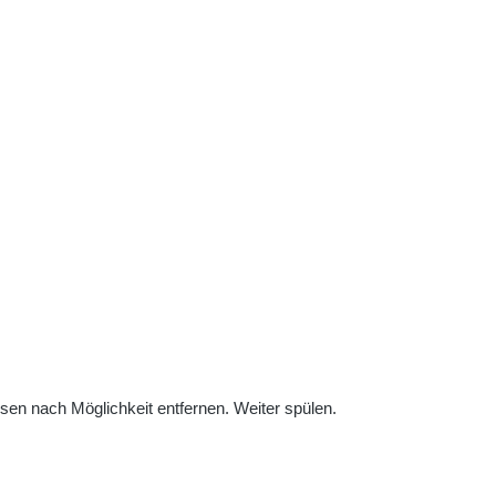
 nach Möglichkeit entfernen. Weiter spülen.