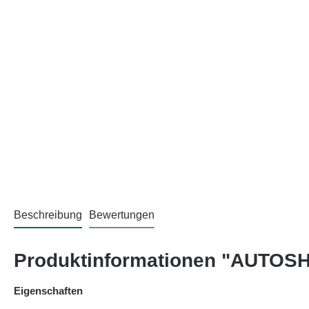
Beschreibung
Bewertungen
Produktinformationen "AUTOS
Eigenschaften