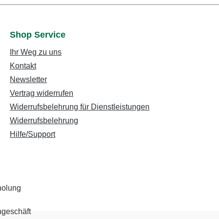
Shop Service
Ihr Weg zu uns
Kontakt
Newsletter
Vertrag widerrufen
Widerrufsbelehrung für Dienstleistungen
Widerrufsbelehrung
Hilfe/Support