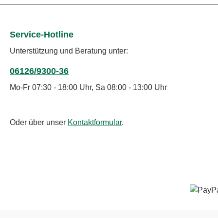
Service-Hotline
Unterstützung und Beratung unter:
06126/9300-36
Mo-Fr 07:30 - 18:00 Uhr, Sa 08:00 - 13:00 Uhr
Oder über unser
Kontaktformular
.