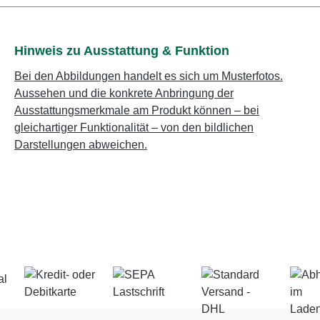
Hinweis zu Ausstattung & Funktion
Bei den Abbildungen handelt es sich um Musterfotos.
Aussehen und die konkrete Anbringung der
Ausstattungsmerkmale am Produkt können – bei
gleichartiger Funktionalität – von den bildlichen
Darstellungen abweichen.