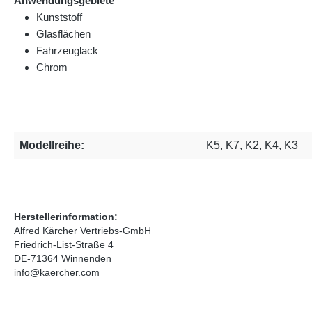
Anwendungsgebiete
Kunststoff
Glasflächen
Fahrzeuglack
Chrom
Modellreihe:
K5, K7, K2, K4, K3
Herstellerinformation:
Alfred Kärcher Vertriebs-GmbH
Friedrich-List-Straße 4
DE-71364 Winnenden
info@kaercher.com