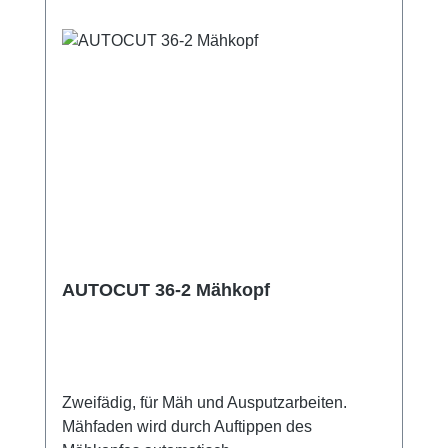
AUTOCUT 36-2 Mähkopf
Zweifädig, für Mäh und Ausputzarbeiten.
Mähfaden wird durch Auftippen des