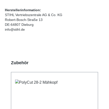
Herstellerinformation:
STIHL Vertriebszentrale AG & Co. KG
Robert-Bosch-Straße 13
DE-64807 Dieburg
info@stihl.de
Produktgalerie überspringen
Zubehör