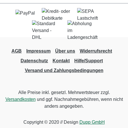
AGB
Impressum
Über uns
Widerrufsrecht
Datenschutz
Kontakt
Hilfe/Support
Versand und Zahlungsbedingungen
Alle Preise inkl. gesetzl. Mehrwertsteuer zzgl.
Versandkosten
und ggf. Nachnahmegebühren, wenn nicht
anders angegeben.
Copyright © 2020 // Design
Dupp GmbH