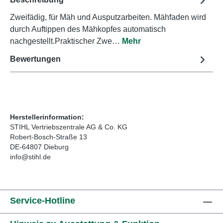
Zweifädig, für Mäh und Ausputzarbeiten. Mähfaden wird
durch Auftippen des Mähkopfes automatisch
nachgestellt.Praktischer Zwe…
Mehr
Bewertungen
Herstellerinformation:
STIHL Vertriebszentrale AG & Co. KG
Robert-Bosch-Straße 13
DE-64807 Dieburg
info@stihl.de
Service-Hotline