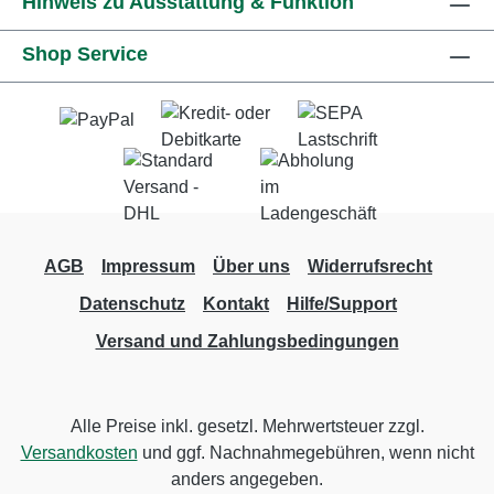
Hinweis zu Ausstattung & Funktion
Shop Service
AGB
Impressum
Über uns
Widerrufsrecht
Datenschutz
Kontakt
Hilfe/Support
Versand und Zahlungsbedingungen
Alle Preise inkl. gesetzl. Mehrwertsteuer zzgl.
Versandkosten
und ggf. Nachnahmegebühren, wenn nicht
anders angegeben.