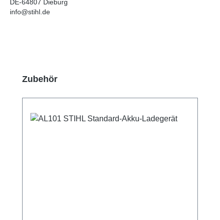
DE-64807 Dieburg
info@stihl.de
Produktgalerie überspringen
Zubehör