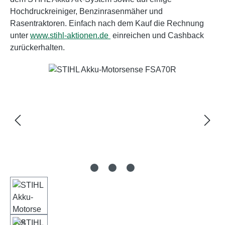
Hochdruckreiniger, Benzinrasenmäher und
Rasentraktoren. Einfach nach dem Kauf die Rechnung
unter
www.stihl-aktionen.de
einreichen und Cashback
zurückerhalten.
Bildergalerie überspringen