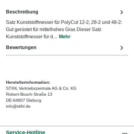
Beschreibung
Satz Kunststoffmesser für PolyCut 12-2, 28-2 und 48-2:
Gut gerüstet für mittelhohes Gras Dieser Satz
Kunststoffmesser für d…
Mehr
Bewertungen
Herstellerinformation:
STIHL Vertriebszentrale AG & Co. KG
Robert-Bosch-Straße 13
DE-64807 Dieburg
info@stihl.de
Service-Hotline