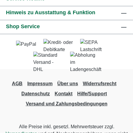
Hinweis zu Ausstattung & Funktion
Shop Service
AGB
Impressum
Über uns
Widerrufsrecht
Datenschutz
Kontakt
Hilfe/Support
Versand und Zahlungsbedingungen
Alle Preise inkl. gesetzl. Mehrwertsteuer zzgl.