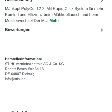
Mähkopf PolyCut 12-2: Mit Rapid Click System für mehr
Komfort und Effizienz beim Mähkopftausch und beim
Messerwechsel Der M…
Mehr
Bewertungen
Herstellerinformation:
STIHL Vertriebszentrale AG & Co. KG
Robert-Bosch-Straße 13
DE-64807 Dieburg
info@stihl.de