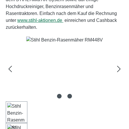
Hochdruckreiniger, Benzinrasenmäher und
Rasentraktoren. Einfach nach dem Kauf die Rechnung
unter
www.stihl-aktionen.de
einreichen und Cashback
zurückerhalten.
Bildergalerie überspringen