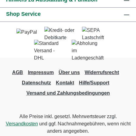
Shop Service
AGB
Impressum
Über uns
Widerrufsrecht
Datenschutz
Kontakt
Hilfe/Support
Versand und Zahlungsbedingungen
Alle Preise inkl. gesetzl. Mehrwertsteuer zzgl.
Versandkosten
und ggf. Nachnahmegebühren, wenn nicht
anders angegeben.