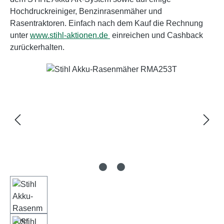
Hochdruckreiniger, Benzinrasenmäher und
Rasentraktoren. Einfach nach dem Kauf die Rechnung
unter
www.stihl-aktionen.de
einreichen und Cashback
zurückerhalten.
Bildergalerie überspringen