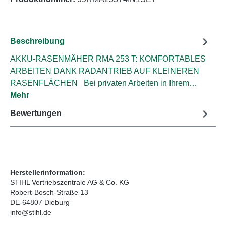
Beschreibung
AKKU-RASENMÄHER RMA 253 T: KOMFORTABLES
ARBEITEN DANK RADANTRIEB AUF KLEINEREN
RASENFLÄCHEN Bei privaten Arbeiten in Ihrem…
Mehr
Bewertungen
Herstellerinformation:
STIHL Vertriebszentrale AG & Co. KG
Robert-Bosch-Straße 13
DE-64807 Dieburg
info@stihl.de