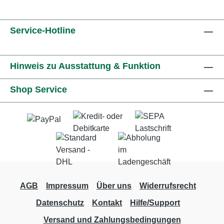
Service-Hotline
Hinweis zu Ausstattung & Funktion
Shop Service
AGB
Impressum
Über uns
Widerrufsrecht
Datenschutz
Kontakt
Hilfe/Support
Versand und Zahlungsbedingungen