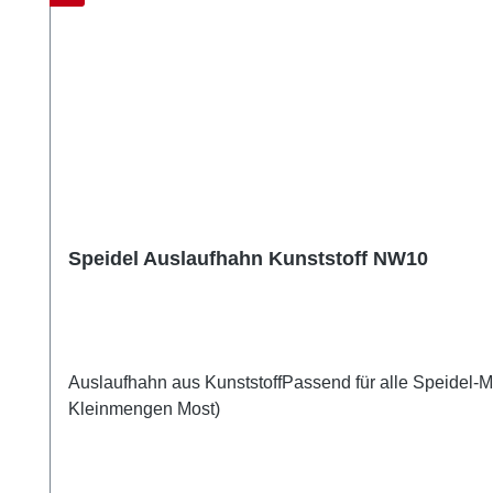
Speidel Auslaufhahn Kunststoff NW10
Auslaufhahn aus KunststoffPassend für alle Speidel
Kleinmengen Most)