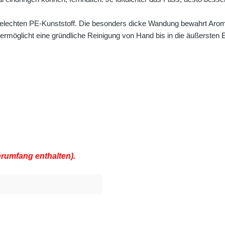
elechten PE-Kunststoff. Die besonders dicke Wandung bewahrt Aroma 
ermöglicht eine gründliche Reinigung von Hand bis in die äußersten 
ferumfang enthalten).