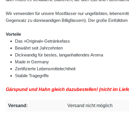
Wir verwenden für unsere Mostfässer nur ungefärbten, lebensmitt
Gegensatz zu dünnwandigen Billigfässern). Der große Einfülldom 
Vorteile
Das »Original«-Getränkefass
Bewährt seit Jahrzehnten
Dickwandig für bestes, langanhaltendes Aroma
Made in Germany
Zertifizierte Lebensmittelechtheit
Stabile Tragegriffe
Gärspund und Hahn gleich dazubestellen!
(nicht im Lie
Versand:
Versand nicht möglich