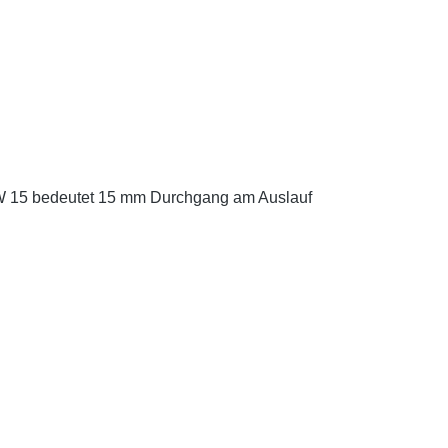
)NW 15 bedeutet 15 mm Durchgang am Auslauf