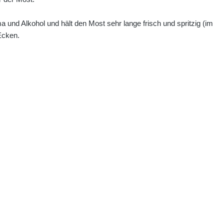
und Alkohol und hält den Most sehr lange frisch und spritzig (im
Ecken.