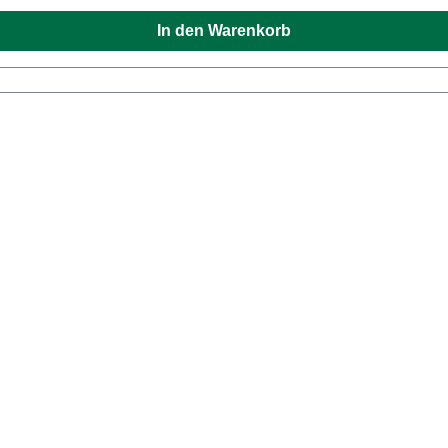
In den Warenkorb