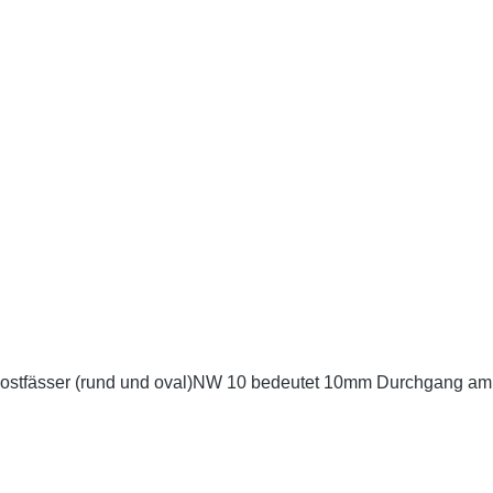
-Mostfässer (rund und oval)NW 10 bedeutet 10mm Durchgang am