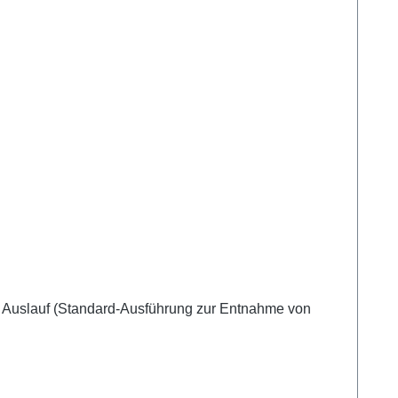
 Auslauf (Standard-Ausführung zur Entnahme von