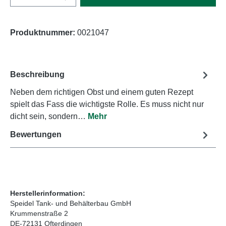
Produktnummer:
0021047
Beschreibung
Neben dem richtigen Obst und einem guten Rezept
spielt das Fass die wichtigste Rolle. Es muss nicht nur
dicht sein, sondern…
Mehr
Bewertungen
Herstellerinformation:
Speidel Tank- und Behälterbau GmbH
Krummenstraße 2
DE-72131 Ofterdingen