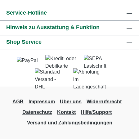
Service-Hotline
Hinweis zu Ausstattung & Funktion
Shop Service
AGB
Impressum
Über uns
Widerrufsrecht
Datenschutz
Kontakt
Hilfe/Support
Versand und Zahlungsbedingungen