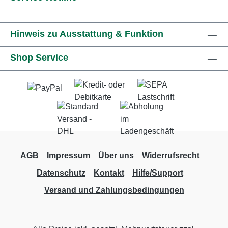
Hinweis zu Ausstattung & Funktion
Shop Service
AGB
Impressum
Über uns
Widerrufsrecht
Datenschutz
Kontakt
Hilfe/Support
Versand und Zahlungsbedingungen