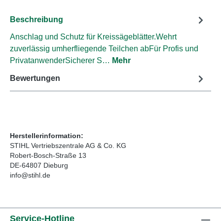
Beschreibung
Anschlag und Schutz für Kreissägeblätter.Wehrt
zuverlässig umherfliegende Teilchen abFür Profis und
PrivatanwenderSicherer S…
Mehr
Bewertungen
Herstellerinformation:
STIHL Vertriebszentrale AG & Co. KG
Robert-Bosch-Straße 13
DE-64807 Dieburg
info@stihl.de
Service-Hotline