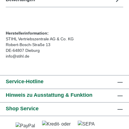
Herstellerinformation:
STIHL Vertriebszentrale AG & Co. KG
Robert-Bosch-Straße 13
DE-64807 Dieburg
info@stihl.de
Service-Hotline
Hinweis zu Ausstattung & Funktion
Shop Service