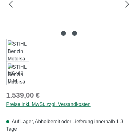
Regulärer Preis:
1.539,00 €
Preise inkl. MwSt. zzgl. Versandkosten
Auf Lager, Abholbereit oder Lieferung innerhalb 1-3
Tage