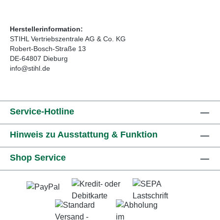
Herstellerinformation:
STIHL Vertriebszentrale AG & Co. KG
Robert-Bosch-Straße 13
DE-64807 Dieburg
info@stihl.de
Service-Hotline
Hinweis zu Ausstattung & Funktion
Shop Service