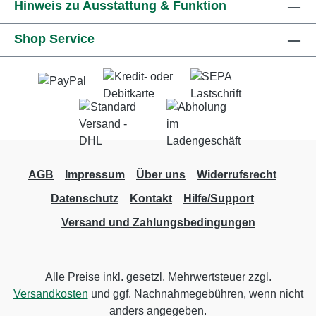
Hinweis zu Ausstattung & Funktion
Shop Service
AGB
Impressum
Über uns
Widerrufsrecht
Datenschutz
Kontakt
Hilfe/Support
Versand und Zahlungsbedingungen
Alle Preise inkl. gesetzl. Mehrwertsteuer zzgl.
Versandkosten
und ggf. Nachnahmegebühren, wenn nicht
anders angegeben.