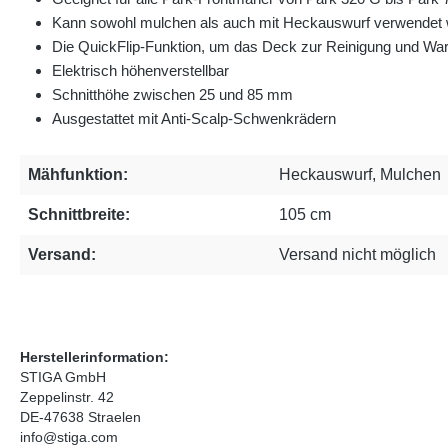
Kann sowohl mulchen als auch mit Heckauswurf verwendet
Die QuickFlip-Funktion, um das Deck zur Reinigung und Wa
Elektrisch höhenverstellbar
Schnitthöhe zwischen 25 und 85 mm
Ausgestattet mit Anti-Scalp-Schwenkrädern
Mähfunktion:
Heckauswurf, Mulchen
Schnittbreite:
105 cm
Versand:
Versand nicht möglich
Herstellerinformation:
STIGA GmbH
Zeppelinstr. 42
DE-47638 Straelen
info@stiga.com