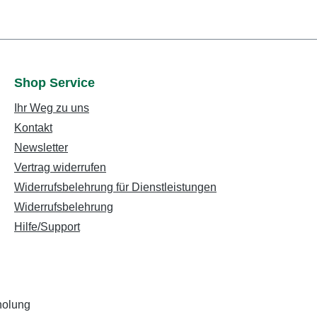
Shop Service
Ihr Weg zu uns
Kontakt
Newsletter
Vertrag widerrufen
Widerrufsbelehrung für Dienstleistungen
Widerrufsbelehrung
Hilfe/Support