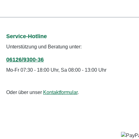
Service-Hotline
Unterstützung und Beratung unter:
06126/9300-36
Mo-Fr 07:30 - 18:00 Uhr, Sa 08:00 - 13:00 Uhr
Oder über unser
Kontaktformular
.