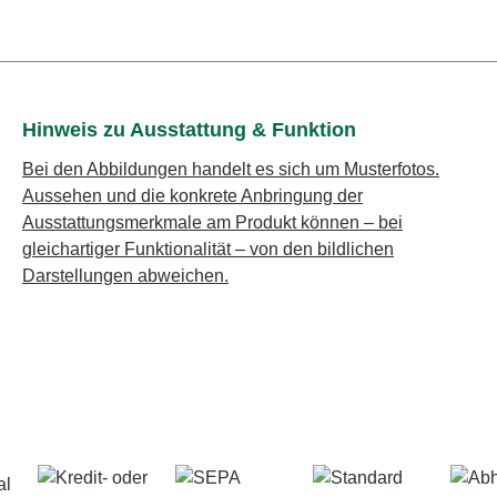
Hinweis zu Ausstattung & Funktion
Bei den Abbildungen handelt es sich um Musterfotos.
Aussehen und die konkrete Anbringung der
Ausstattungsmerkmale am Produkt können – bei
gleichartiger Funktionalität – von den bildlichen
Darstellungen abweichen.