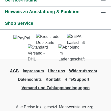
Service-Hotline
Hinweis zu Ausstattung & Funktion
Shop Service
AGB
Impressum
Über uns
Widerrufsrecht
Datenschutz
Kontakt
Hilfe/Support
Versand und Zahlungsbedingungen
Alle Preise inkl. gesetzl. Mehrwertsteuer zzgl.