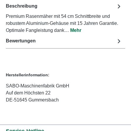
Beschreibung
Premium Rasenmäher mit 54 cm Schnittbreite und
robustem Aluminium-Gehäuse mit 15 Jahren Garantie.
Optimale Fangleistung dank…
Mehr
Bewertungen
Herstellerinformation:
SABO-Maschinenfabrik GmbH
Auf dem Höchsten 22
DE-51645 Gummersbach