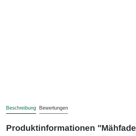
Beschreibung
Bewertungen
Produktinformationen "Mähfad