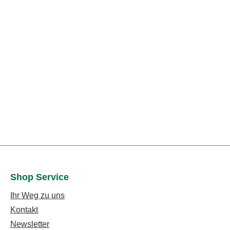
Shop Service
Ihr Weg zu uns
Kontakt
Newsletter