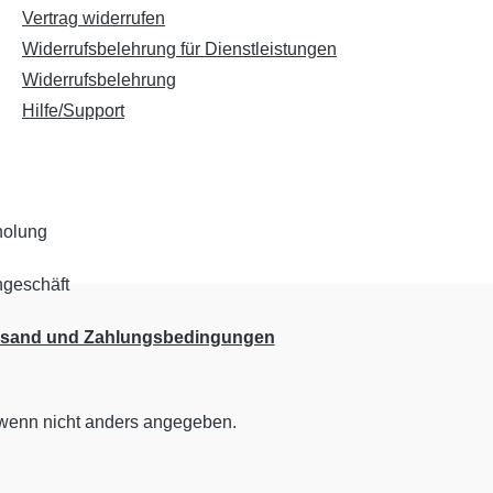
Vertrag widerrufen
Widerrufsbelehrung für Dienstleistungen
Widerrufsbelehrung
Hilfe/Support
rsand und Zahlungsbedingungen
enn nicht anders angegeben.