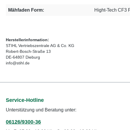
Mähfaden Form:
Hight-Tech CF3 
Herstellerinformation:
STIHL Vertriebszentrale AG & Co. KG
Robert-Bosch-Straße 13
DE-64807 Dieburg
info@stihl.de
Service-Hotline
Unterstützung und Beratung unter:
06126/9300-36