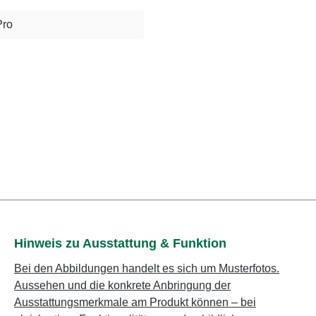
Pro
Hinweis zu Ausstattung & Funktion
Bei den Abbildungen handelt es sich um Musterfotos.
Aussehen und die konkrete Anbringung der
Ausstattungsmerkmale am Produkt können – bei