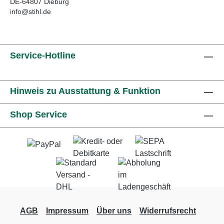
DE-64807 Dieburg
info@stihl.de
Service-Hotline
Hinweis zu Ausstattung & Funktion
Shop Service
AGB
Impressum
Über uns
Widerrufsrecht