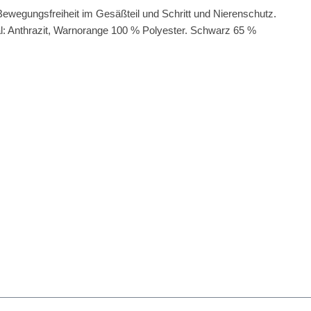
ewegungsfreiheit im Gesäßteil und Schritt und Nierenschutz.
l: Anthrazit, Warnorange 100 % Polyester. Schwarz 65 %