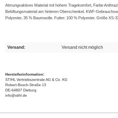
Atmungsaktives Material mit hohem Tragekomfort, Farbe Anthrazi
Belüftungsmaterial am hinteren Oberschenkel. KWF-Gebrauchswer
Polyester, 35 % Baumwolle. Futter: 100 % Polyester. Größe XS-3
Versand:
Versand nicht möglich
Herstellerinformation:
STIHL Vertriebszentrale AG & Co. KG
Robert-Bosch-Straße 13
DE-64807 Dieburg
info@stihl.de