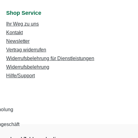
Shop Service
Ihr Weg zu uns
Kontakt
Newsletter
Vertrag widerrufen
Widerrufsbelehrung für Dienstleistungen
Widerrufsbelehrung
Hilfe/Support