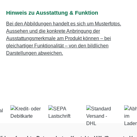
Hinweis zu Ausstattung & Funktion
Bei den Abbildungen handelt es sich um Musterfotos.
Aussehen und die konkrete Anbringung der
Ausstattungsmerkmale am Produkt können – bei
gleichartiger Funktionalität – von den bildlichen
Darstellungen abweichen.