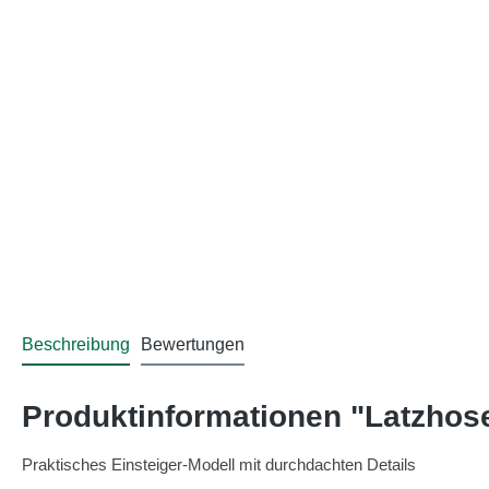
Beschreibung
Bewertungen
Produktinformationen "Latzhos
Praktisches Einsteiger-Modell mit durchdachten Details