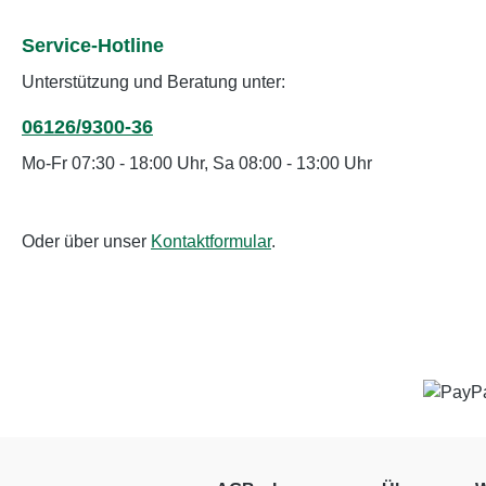
Service-Hotline
Unterstützung und Beratung unter:
06126/9300-36
Mo-Fr 07:30 - 18:00 Uhr, Sa 08:00 - 13:00 Uhr
Oder über unser
Kontaktformular
.