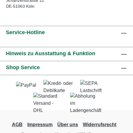
Schanzenstrasse 22
DE-51063 Köln
Service-Hotline
Hinweis zu Ausstattung & Funktion
Shop Service
AGB
Impressum
Über uns
Widerrufsrecht