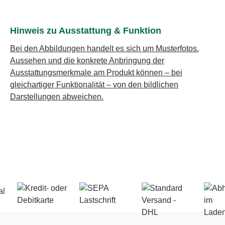
Hinweis zu Ausstattung & Funktion
Bei den Abbildungen handelt es sich um Musterfotos.
Aussehen und die konkrete Anbringung der
Ausstattungsmerkmale am Produkt können – bei
gleichartiger Funktionalität – von den bildlichen
Darstellungen abweichen.