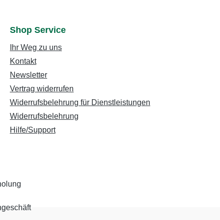
Shop Service
Ihr Weg zu uns
Kontakt
Newsletter
Vertrag widerrufen
Widerrufsbelehrung für Dienstleistungen
Widerrufsbelehrung
Hilfe/Support