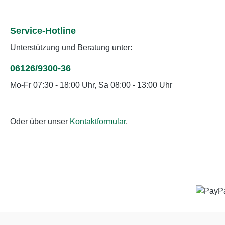
Service-Hotline
Unterstützung und Beratung unter:
06126/9300-36
Mo-Fr 07:30 - 18:00 Uhr, Sa 08:00 - 13:00 Uhr
Oder über unser
Kontaktformular
.