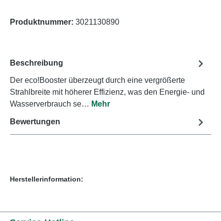
Produktnummer:
3021130890
Beschreibung
Der eco!Booster überzeugt durch eine vergrößerte
Strahlbreite mit höherer Effizienz, was den Energie- und
Wasserverbrauch se…
Mehr
Bewertungen
Herstellerinformation: