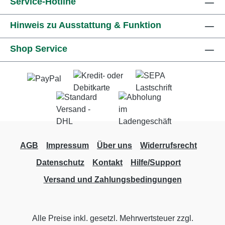
Service-Hotline
Hinweis zu Ausstattung & Funktion
Shop Service
AGB
Impressum
Über uns
Widerrufsrecht
Datenschutz
Kontakt
Hilfe/Support
Versand und Zahlungsbedingungen
Alle Preise inkl. gesetzl. Mehrwertsteuer zzgl.