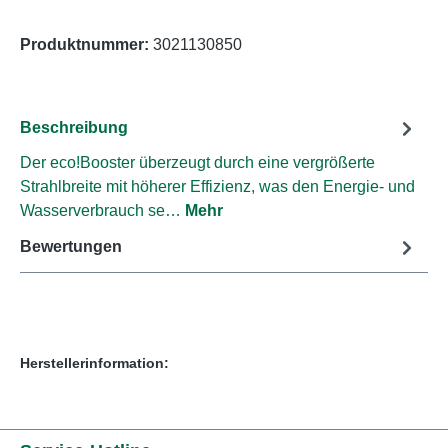
Produktnummer:
3021130850
Beschreibung
Der eco!Booster überzeugt durch eine vergrößerte
Strahlbreite mit höherer Effizienz, was den Energie- und
Wasserverbrauch se…
Mehr
Bewertungen
Herstellerinformation: