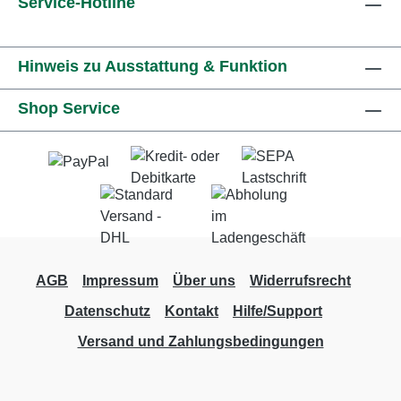
Service-Hotline
Hinweis zu Ausstattung & Funktion
Shop Service
AGB
Impressum
Über uns
Widerrufsrecht
Datenschutz
Kontakt
Hilfe/Support
Versand und Zahlungsbedingungen